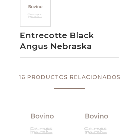
Entrecotte Black
Angus Nebraska
16 PRODUCTOS RELACIONADOS