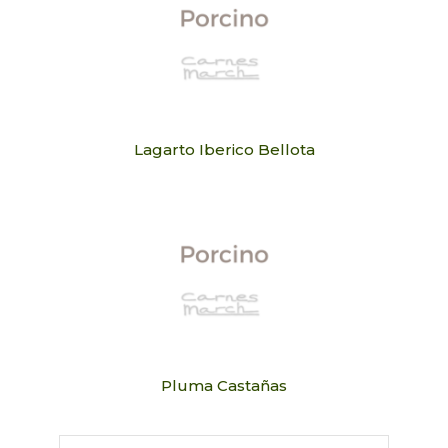
Lagarto Iberico Bellota
Pluma Castañas