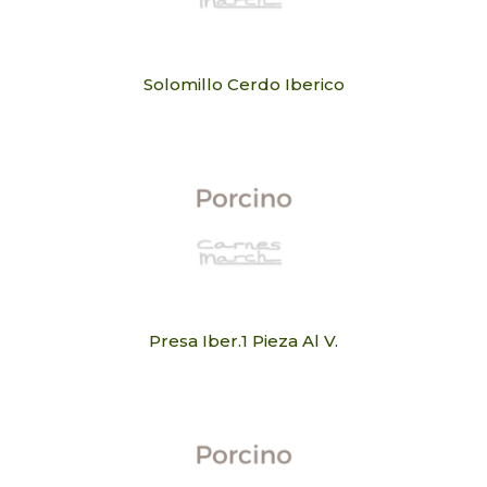
Solomillo Cerdo Iberico
Presa Iber.1 Pieza Al V.