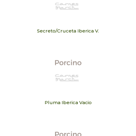
Secreto/Cruceta Iberica V.
Pluma Iberica Vacio