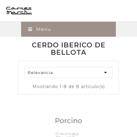
Menu
CERDO IBERICO DE
BELLOTA

Relevancia
Mostrando 1-8 de 8 artículo(s)