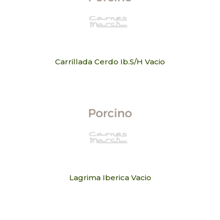
Carrillada Cerdo Ib.S/H Vacio
Lagrima Iberica Vacio