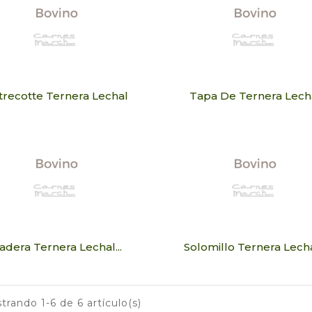
trecotte Ternera Lechal
Tapa De Ternera Lech
adera Ternera Lechal...
Solomillo Ternera Lechal
trando 1-6 de 6 artículo(s)