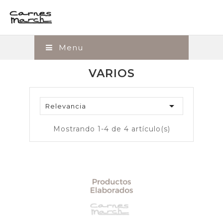
Menu
VARIOS

Relevancia
Mostrando 1-4 de 4 artículo(s)