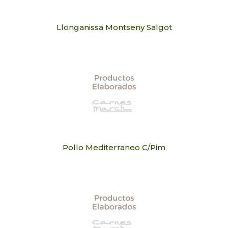
Llonganissa Montseny Salgot
Pollo Mediterraneo C/Pim