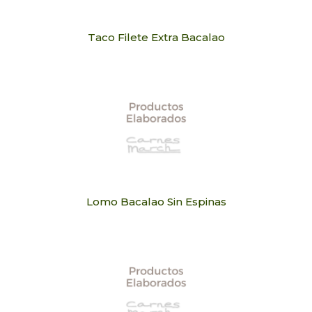
Taco Filete Extra Bacalao
Lomo Bacalao Sin Espinas