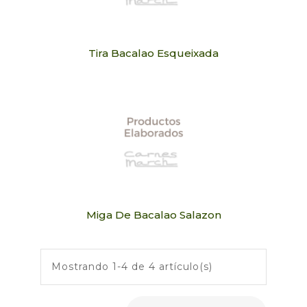
Tira Bacalao Esqueixada
Miga De Bacalao Salazon
Mostrando 1-4 de 4 artículo(s)