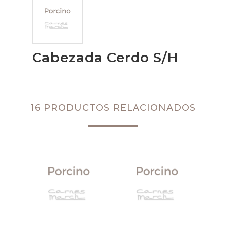
Cabezada Cerdo S/H
16 PRODUCTOS RELACIONADOS